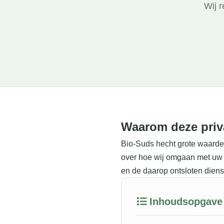
Wij 
Waarom deze priv
Bio-Suds hecht grote waarde
over hoe wij omgaan met uw 
en de daarop ontsloten diens
Inhoudsopgave