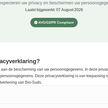
respecteren uw privacy en beschermen uw persoonsgeg
Laatst bijgewerkt: 07 August 2026
AVG/GDPR Compliant
acyverklaring?
 aan de bescherming van uw persoonsgegevens. In deze privacy
persoonsgegevens. Deze privacyverklaring is van toepassing o
tverlening van Bio-Suds.