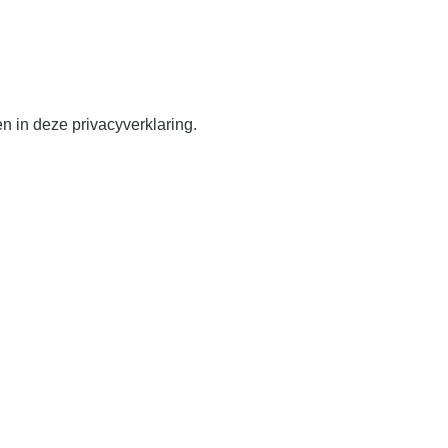
 in deze privacyverklaring.