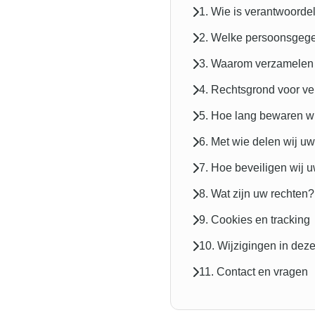
1. Wie is verantwoorde
2. Welke persoonsgege
3. Waarom verzamelen
4. Rechtsgrond voor ve
5. Hoe lang bewaren w
6. Met wie delen wij 
7. Hoe beveiligen wij
8. Wat zijn uw rechten?
9. Cookies en tracking
10. Wijzigingen in deze
11. Contact en vragen